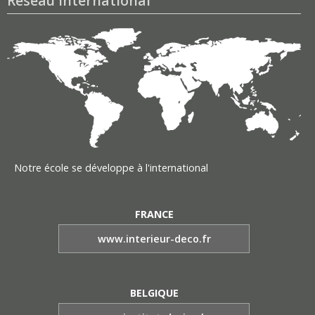
Réseau International
Notre école se développe à l'international
FRANCE
www.interieur-deco.fr
BELGIQUE